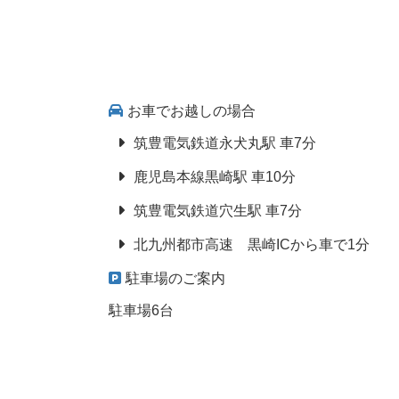
お車でお越しの場合
筑豊電気鉄道永犬丸駅 車7分
鹿児島本線黒崎駅 車10分
筑豊電気鉄道穴生駅 車7分
北九州都市高速 黒崎ICから車で1分
駐車場のご案内
駐車場6台