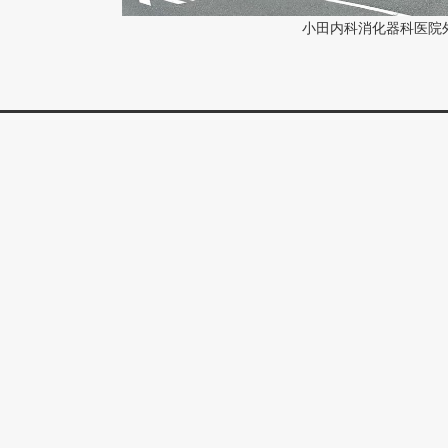
小田内科消化器科医院