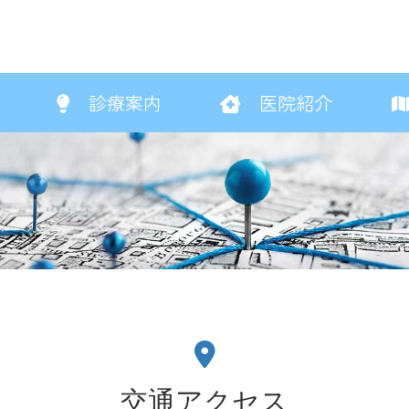
診療案内
医院紹介
交通アクセス