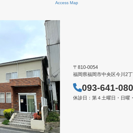
Access Map
〒810-0054
福岡県福岡市中央区今川2丁目
093-641-08
休診日：第４土曜日・日曜