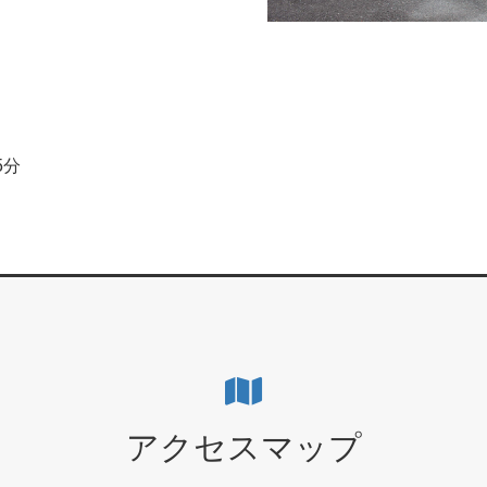
5分
アクセスマップ