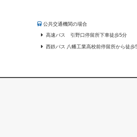
公共交通機関の場合
高速バス 引野口停留所下車徒歩5分
西鉄バス 八幡工業高校前停留所から徒歩