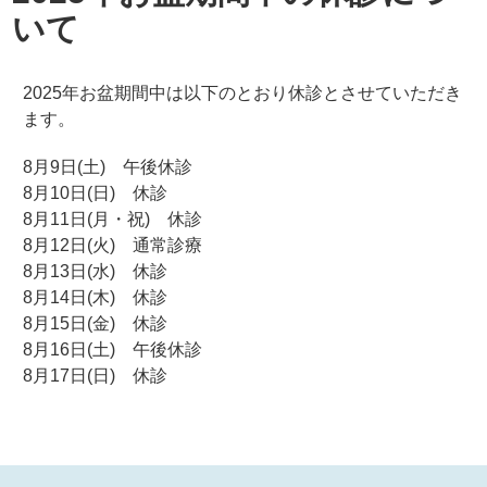
いて
2025年お盆期間中は以下のとおり休診とさせていただき
ます。
8月9日(土) 午後休診
8月10日(日) 休診
8月11日(月・祝) 休診
8月12日(火) 通常診療
8月13日(水) 休診
8月14日(木) 休診
8月15日(金) 休診
8月16日(土) 午後休診
8月17日(日) 休診