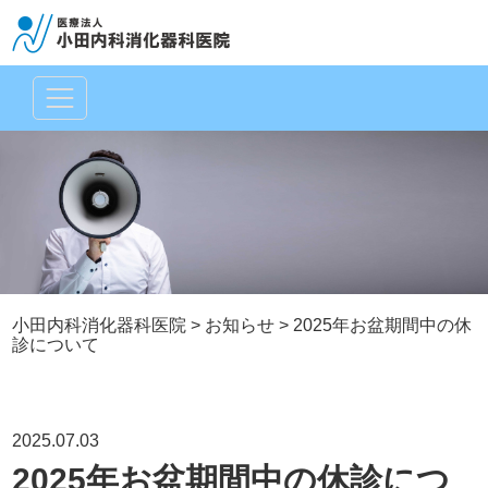
小田内科消化器科医院
>
お知らせ
>
2025年お盆期間中の休
診について
2025.07.03
2025年お盆期間中の休診につ